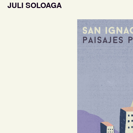
JULI SOLOAGA