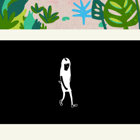
ARTICULO