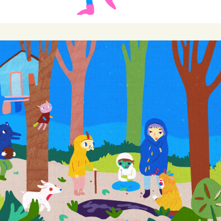
JARDIN ELECTRICO