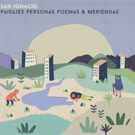
SAN IGNACIO