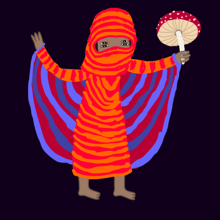
VJ SUAVE