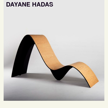
DAYANE HADAS