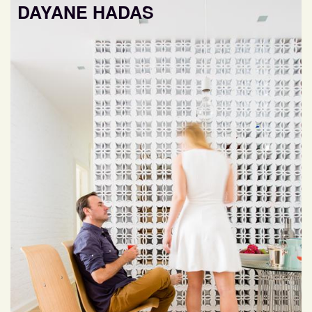
DAYANE HADAS