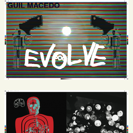
GUIL MACEDO