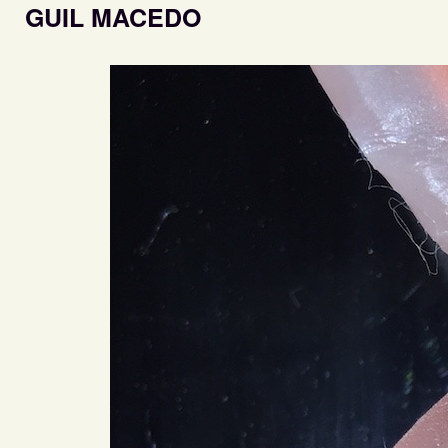
GUIL MACEDO