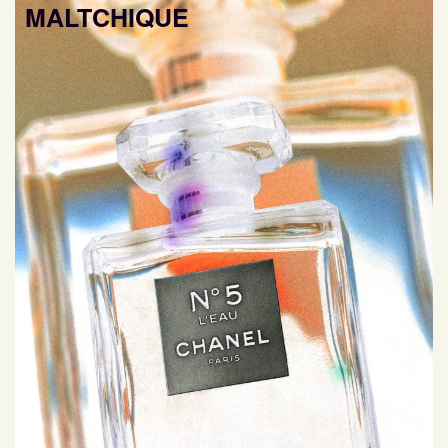
MALTCHIQUE