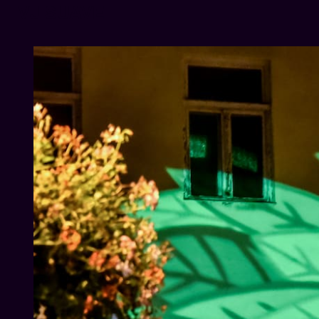
VJ SUAVE