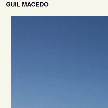
GUIL MACEDO