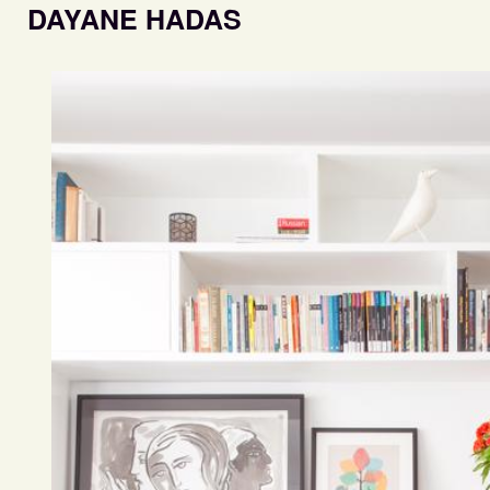
DAYANE HADAS